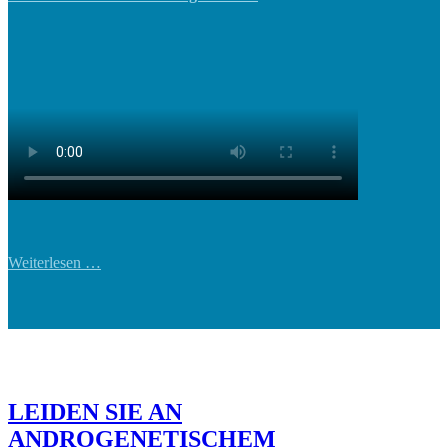
Weiterlesen …
LEIDEN SIE AN
ANDROGENETISCHEM