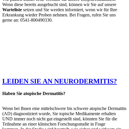
Wenn diese bereits ausgebucht sind, können wir Sie auf unsere
Warteliste
setzen und Sie werden informiert, wenn wir für Ihre
Erkrankung wieder Proben nehmen. Bei Fragen, rufen Sie uns
gerne an: 0541-800490330.
LEIDEN SIE AN NEURODERMITIS?
Haben Sie atopische Dermatitis?
Wenn bei Ihnen eine mittelschwere bis schwere atopische Dermatitis
(AD) diagnostiziert wurde, Sie topische Medikamente erhalten
UND immer noch nicht gut eingestellt sind, könnten Sie für die
Teilnahme an einer klinischen Forschungsstudie in Frage