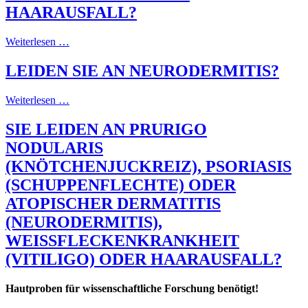
HAARAUSFALL?
Weiterlesen …
LEIDEN SIE AN NEURODERMITIS?
Weiterlesen …
SIE LEIDEN AN PRURIGO
NODULARIS
(KNÖTCHENJUCKREIZ), PSORIASIS
(SCHUPPENFLECHTE) ODER
ATOPISCHER DERMATITIS
(NEURODERMITIS),
WEISSFLECKENKRANKHEIT (
VITILIGO) ODER HAARAUSFALL?
Hautproben für wissenschaftliche Forschung benötigt!