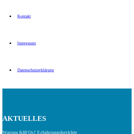
Kontakt
Impressum
Datenschutzerklärung
AKTUELLES
Warum KliFOs? Erfahrungsberichte