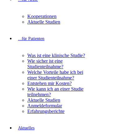
Kooperationen
Aktuelle Studien
...für Patienten
Was ist eine klinische Studie?
Wie sicher ist eine
Studienteilnahme?
Welche Vorteile habe ich bei
einer Studienteilnahme?
Entstehen mir Kosten?
Wie kann ich an einer Studie
teilnehmen?
Aktuelle Studien
Anmeldeformular
Erfahrungsberichte
Aktuelles