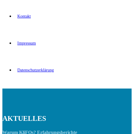
Kontakt
Impressum
Datenschutzerklärung
AKTUELLES
Warum KliFOs? Erfahrungsberichte