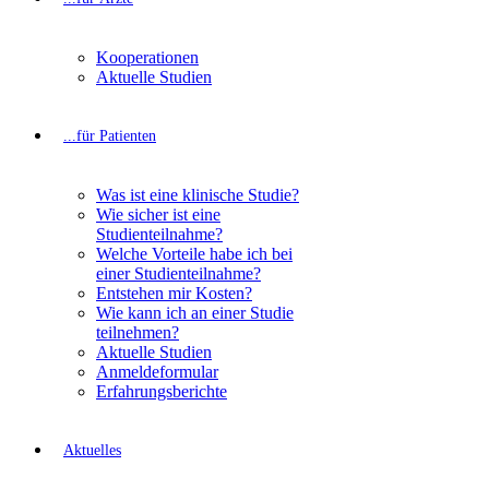
Kooperationen
Aktuelle Studien
...für Patienten
Was ist eine klinische Studie?
Wie sicher ist eine
Studienteilnahme?
Welche Vorteile habe ich bei
einer Studienteilnahme?
Entstehen mir Kosten?
Wie kann ich an einer Studie
teilnehmen?
Aktuelle Studien
Anmeldeformular
Erfahrungsberichte
Aktuelles