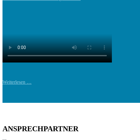
Weiterlesen …
ANSPRECHPARTNER