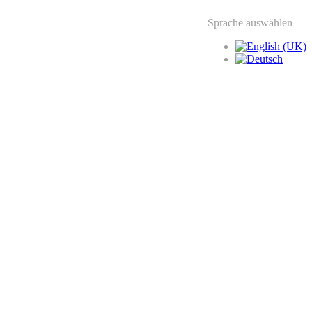
Sprache auswählen