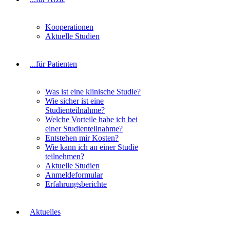
Kooperationen
Aktuelle Studien
...für Patienten
Was ist eine klinische Studie?
Wie sicher ist eine
Studienteilnahme?
Welche Vorteile habe ich bei
einer Studienteilnahme?
Entstehen mir Kosten?
Wie kann ich an einer Studie
teilnehmen?
Aktuelle Studien
Anmeldeformular
Erfahrungsberichte
Aktuelles