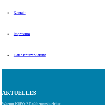
Kontakt
Impressum
Datenschutzerklärung
AKTUELLES
Warum KliFOs? Erfahrungsberichte