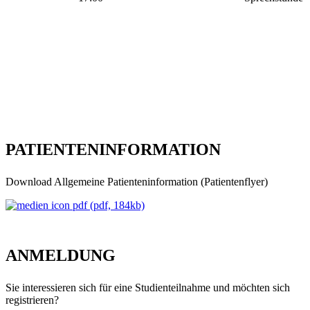
PATIENTENINFORMATION
Download Allgemeine Patienteninformation (Patientenflyer)
(pdf, 184kb)
ANMELDUNG
Sie interessieren sich für eine Studienteilnahme und möchten sich
registrieren?