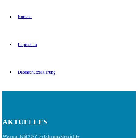
Kontakt
Impressum
Datenschutzerklärung
AKTUELLES
Warum KliFOs? Erfahrungsberichte