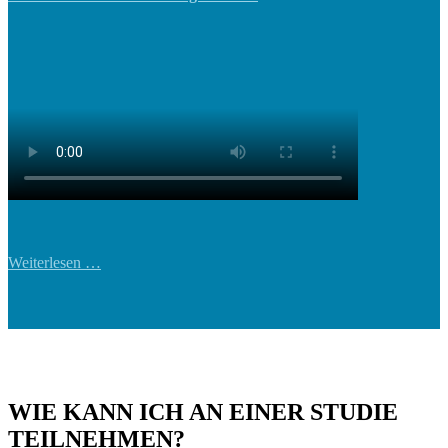
Weiterlesen …
WIE KANN ICH AN EINER STUDIE
TEILNEHMEN?