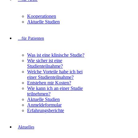
Kooperationen
Aktuelle Studien
...für Patienten
Was ist eine klinische Studie?
Wie sicher ist eine
Studienteilnahme?
Welche Vorteile habe ich bei
einer Studienteilnahme?
Entstehen mir Kosten?
Wie kann ich an einer Studie
teilnehmen?
Aktuelle Studien
Anmeldeformular
Erfahrungsberichte
Aktuelles