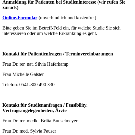
Anmeldung für Patienten bei Studieninteresse (wir rufen Sie
zurück)
Online-Formular
(unverbindlich und kostenfrei)
Bitte geben Sie im Betreff-Feld ein, für welche Studie Sie sich
interessieren oder um welche Erkrankung es geht.
Kontakt für Patientienfragen / Terminvereinbarungen
Frau Dr. rer. nat. Silvia Haferkamp
Frau Michelle Galster
Telefon: 0541-800 490 330
Kontakt für Studienanfragen / Feasibility,
Vertragsangelegenheiten, Ärzte
Frau Dr. rer. medic. Britta Bunselmeyer
Frau Dr. med. Sylvia Pauser