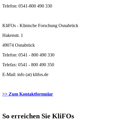
Telefon: 0541-800 490 330
KliFOs - Klinische Forschung Osnabrück
Hakenstr. 1
49074 Osnabrück
Telefon: 0541 - 800 490 330
Telefax: 0541 - 800 490 350
E-Mail: info (at) klifos.de
>> Zum Kontaktformular
So erreichen Sie KliFOs