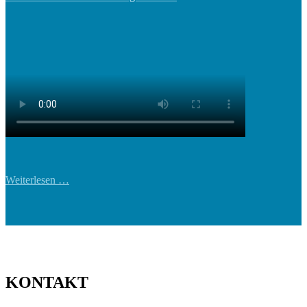
Weiterlesen …
KONTAKT