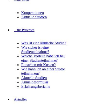
Kooperationen
Aktuelle Studien
...für Patienten
Was ist eine klinische Studie?
Wie sicher ist eine
Studienteilnahme?
Welche Vorteile habe ich bei
einer Studienteilnahme?
Entstehen mir Kosten?
Wie kann ich an einer Studie
teilnehmen?
Aktuelle Studien
Anmeldeformular
Erfahrungsberichte
Aktuelles