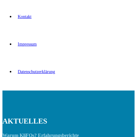
Kontakt
Impressum
Datenschutzerklärung
AKTUELLES
Warum KliFOs? Erfahrungsberichte