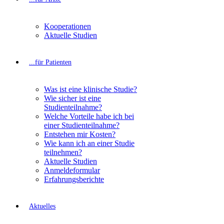
Kooperationen
Aktuelle Studien
...für Patienten
Was ist eine klinische Studie?
Wie sicher ist eine
Studienteilnahme?
Welche Vorteile habe ich bei
einer Studienteilnahme?
Entstehen mir Kosten?
Wie kann ich an einer Studie
teilnehmen?
Aktuelle Studien
Anmeldeformular
Erfahrungsberichte
Aktuelles