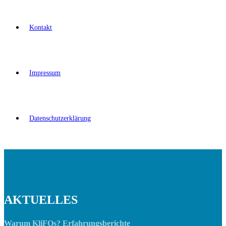
Kontakt
Impressum
Datenschutzerklärung
AKTUELLES
Warum KliFOs? Erfahrungsberichte