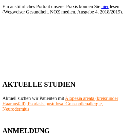
Ein ausführliches Portrait unserer Praxis können Sie
hier
lesen
(Wegweiser Gesundheit, NOZ medien, Ausgabe 4, 2018/2019).
AKTUELLE STUDIEN
Aktuell suchen wir Patienten mit
Alopezia areata (kreisrunder
Haarausfall),
Psoriasis pustulosa, Grasspollenallergie,
Neurodermitis
ANMELDUNG